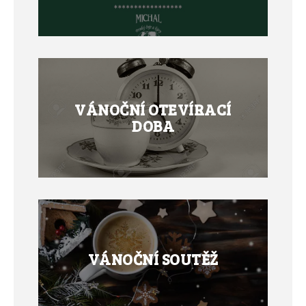
VÁNOČNÍ OTEVÍRACÍ
DOBA
VÁNOČNÍ SOUTĚŽ