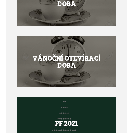
DOBA
VÁNOČNÍ OTEVÍRACÍ
DOBA
PF 2021