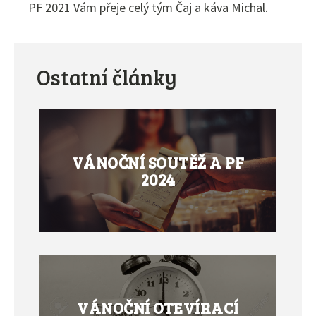
PF 2021 Vám přeje celý tým Čaj a káva Michal.
Ostatní články
VÁNOČNÍ SOUTĚŽ A PF
2024
VÁNOČNÍ OTEVÍRACÍ