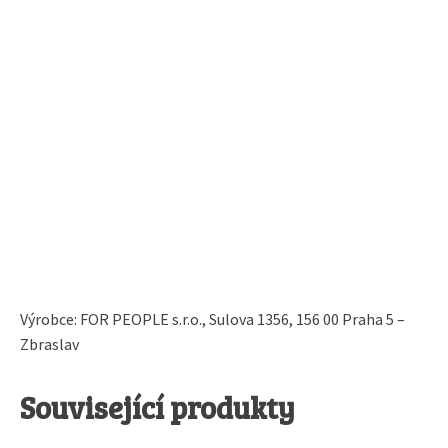
Výrobce: FOR PEOPLE s.r.o., Sulova 1356, 156 00 Praha 5 –
Zbraslav
Související produkty